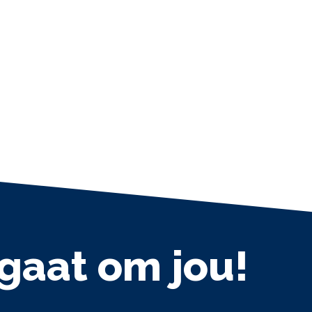
 gaat om jou!