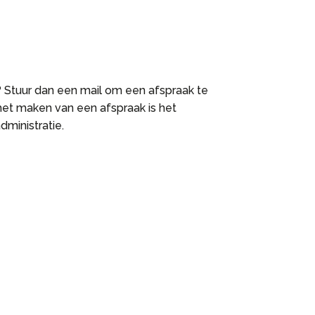
 Stuur dan een mail om een afspraak te
 het maken van een afspraak is het
dministratie.