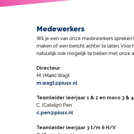
Medewerkers
Wil je een van onze medewerkers spreken?
maken of een bericht achter te laten. Voor
natuurlijk ook mogelijk te bellen met onze a
Directeur
M. (Mark) Wagt
m.wagt@piusx.nl
Teamleider leerjaar 1 & 2 en mavo 3 & 4
C. (Catelijn) Pen
c.pen@piusx.nl
Teamleider leerjaar 3 t/m 6 H/V