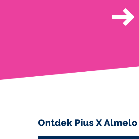
Ontdek Pius X Almelo