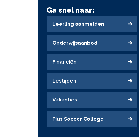
Ga snel naar:
Leerling aanmelden
Onderwijsaanbod
Financiën
Lestijden
Vakanties
Pius Soccer College