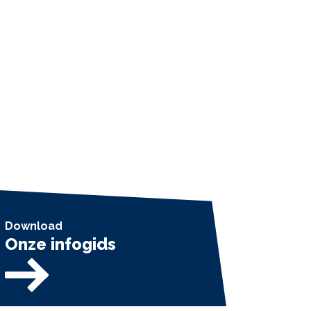
Download
Onze infogids