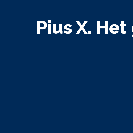
Pius X. Het