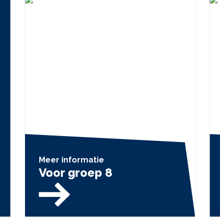
Meer informatie
Voor groep 8