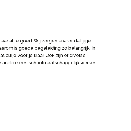
 al te goed. Wij zorgen ervoor dat jij je
 Daarom is goede begeleiding zo belangrijk. In
altijd voor je klaar. Ook zijn er diverse
der andere een schoolmaatschappelijk werker