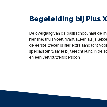
Begeleiding bij Pius 
De overgang van de basisschool naar de mid
hier snel thuis voelt. Want alleen als je lek
de eerste weken is hier extra aandacht voor,
specialisten waar je bij terecht kunt. In 
en een vertrouwenspersoon.