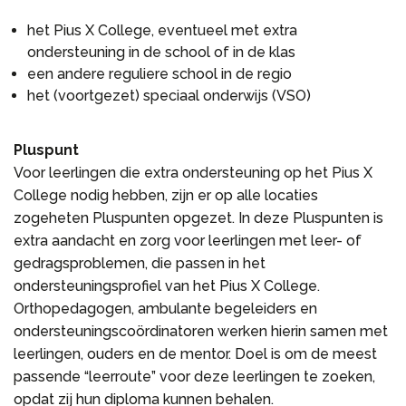
het Pius X College, eventueel met extra
ondersteuning in de school of in de klas
een andere reguliere school in de regio
het (voortgezet) speciaal onderwijs (VSO)
Pluspunt
Voor leerlingen die extra ondersteuning op het Pius X
College nodig hebben, zijn er op alle locaties
zogeheten Pluspunten opgezet. In deze Pluspunten is
extra aandacht en zorg voor leerlingen met leer- of
gedragsproblemen, die passen in het
ondersteuningsprofiel van het Pius X College.
Orthopedagogen, ambulante begeleiders en
ondersteuningscoördinatoren werken hierin samen met
leerlingen, ouders en de mentor. Doel is om de meest
passende “leerroute” voor deze leerlingen te zoeken,
opdat zij hun diploma kunnen behalen.