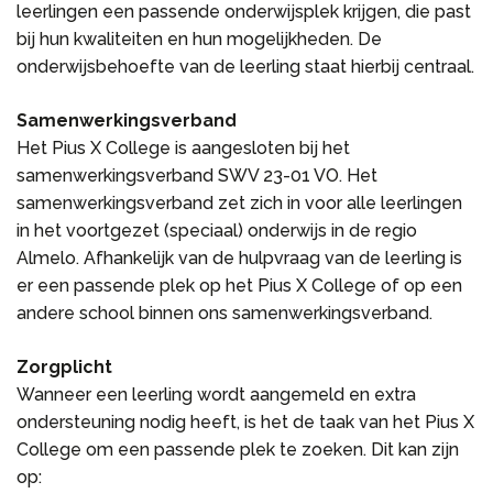
leerlingen een passende onderwijsplek krijgen, die past
bij hun kwaliteiten en hun mogelijkheden. De
onderwijsbehoefte van de leerling staat hierbij centraal.
Samenwerkingsverband
Het Pius X College is aangesloten bij het
samenwerkingsverband SWV 23-01 VO. Het
samenwerkingsverband zet zich in voor alle leerlingen
in het voortgezet (speciaal) onderwijs in de regio
Almelo. Afhankelijk van de hulpvraag van de leerling is
er een passende plek op het Pius X College of op een
andere school binnen ons samenwerkingsverband.
Zorgplicht
Wanneer een leerling wordt aangemeld en extra
ondersteuning nodig heeft, is het de taak van het Pius X
College om een passende plek te zoeken. Dit kan zijn
op: