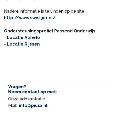
Nadere informatie is te vinden op de site
http://www.swv2301.nl/
Ondersteuningsprofiel Passend Onderwijs
-
Locatie Almelo
-
Locatie Rijssen
Vragen?
Neem contact op met:
Onze administratie
Mail:
info@piusx.nl