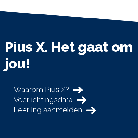
Pius X. Het gaat om
jou!
Waarom Pius X?
Voorlichtingsdata
Leerling aanmelden