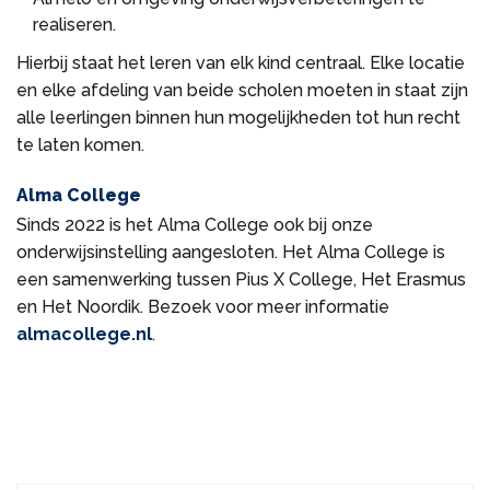
realiseren.
Hierbij staat het leren van elk kind centraal. Elke locatie
en elke afdeling van beide scholen moeten in staat zijn
alle leerlingen binnen hun mogelijkheden tot hun recht
te laten komen.
Alma College
Sinds 2022 is het Alma College ook bij onze
onderwijsinstelling aangesloten. Het Alma College is
een samenwerking tussen Pius X College, Het Erasmus
en Het Noordik. Bezoek voor meer informatie
almacollege.nl
.