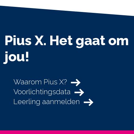
Pius X. Het gaat om
jou!
Waarom Pius X?
Voorlichtingsdata
Leerling aanmelden