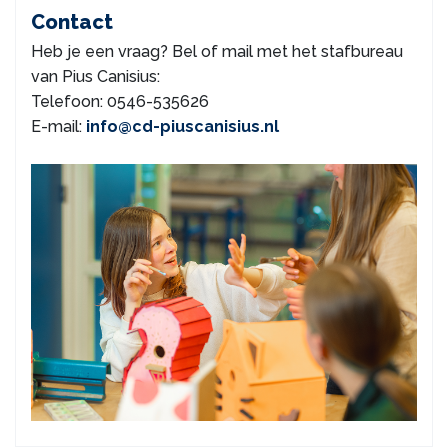
Contact
Heb je een vraag? Bel of mail met het stafbureau
van Pius Canisius:
Telefoon: 0546-535626
E-mail:
info@cd-piuscanisius.nl