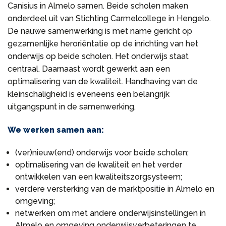
Canisius in Almelo samen. Beide scholen maken
onderdeel uit van Stichting Carmelcollege in Hengelo.
De nauwe samenwerking is met name gericht op
gezamenlijke heroriëntatie op de inrichting van het
onderwijs op beide scholen. Het onderwijs staat
centraal. Daarnaast wordt gewerkt aan een
optimalisering van de kwaliteit. Handhaving van de
kleinschaligheid is eveneens een belangrijk
uitgangspunt in de samenwerking.
We werken samen aan:
(ver)nieuw(end) onderwijs voor beide scholen;
optimalisering van de kwaliteit en het verder
ontwikkelen van een kwaliteitszorgsysteem;
verdere versterking van de marktpositie in Almelo en
omgeving;
netwerken om met andere onderwijsinstellingen in
Almelo en omgeving onderwijsverbeteringen te