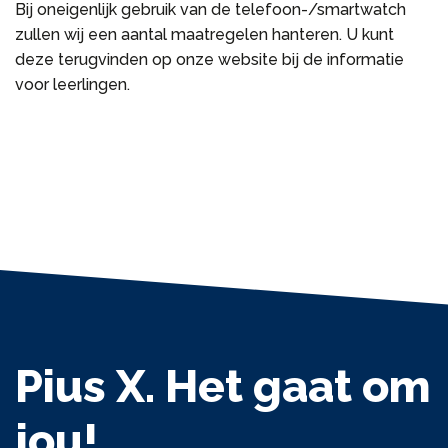
Bij oneigenlijk gebruik van de telefoon-/smartwatch
zullen wij een aantal maatregelen hanteren. U kunt
deze terugvinden op onze website bij de informatie
voor leerlingen.
Pius X. Het gaat om
jou!