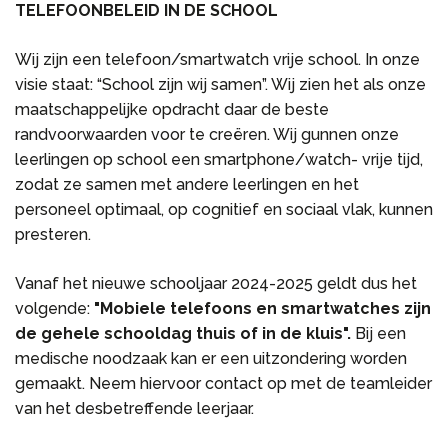
TELEFOONBELEID IN DE SCHOOL
Wij zijn een telefoon/smartwatch vrije school. In onze
visie staat: “School zijn wij samen”. Wij zien het als onze
maatschappelijke opdracht daar de beste
randvoorwaarden voor te creëren. Wij gunnen onze
leerlingen op school een smartphone/watch- vrije tijd,
zodat ze samen met andere leerlingen en het
personeel optimaal, op cognitief en sociaal vlak, kunnen
presteren.
Vanaf het nieuwe schooljaar 2024-2025 geldt dus het
volgende:
"Mobiele telefoons en smartwatches zijn
de gehele schooldag thuis of in de kluis".
Bij een
medische noodzaak kan er een uitzondering worden
gemaakt. Neem hiervoor contact op met de teamleider
van het desbetreffende leerjaar.