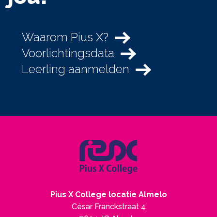
Waarom Pius X?
Voorlichtingsdata
Leerling aanmelden
Pius X College locatie Almelo
César Franckstraat 4