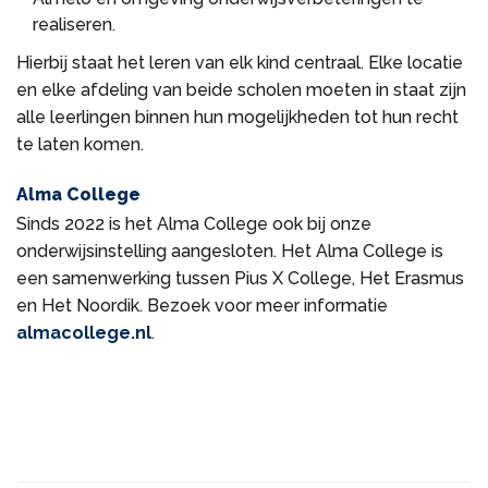
realiseren.
Hierbij staat het leren van elk kind centraal. Elke locatie
en elke afdeling van beide scholen moeten in staat zijn
alle leerlingen binnen hun mogelijkheden tot hun recht
te laten komen.
Alma College
Sinds 2022 is het Alma College ook bij onze
onderwijsinstelling aangesloten. Het Alma College is
een samenwerking tussen Pius X College, Het Erasmus
en Het Noordik. Bezoek voor meer informatie
almacollege.nl
.