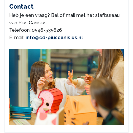
Contact
Heb je een vraag? Bel of mail met het stafbureau
van Pius Canisius:
Telefoon: 0546-535626
E-mail:
info@cd-piuscanisius.nl