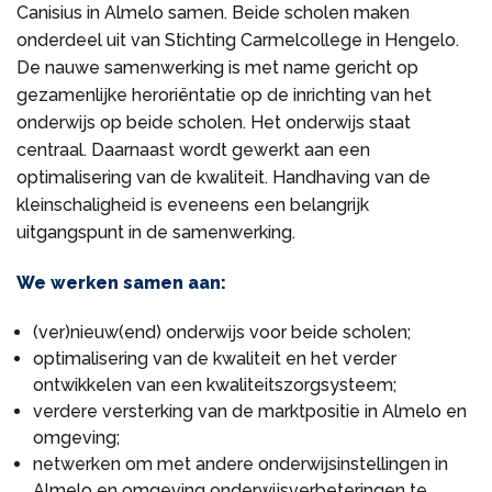
Canisius in Almelo samen. Beide scholen maken
onderdeel uit van Stichting Carmelcollege in Hengelo.
De nauwe samenwerking is met name gericht op
gezamenlijke heroriëntatie op de inrichting van het
onderwijs op beide scholen. Het onderwijs staat
centraal. Daarnaast wordt gewerkt aan een
optimalisering van de kwaliteit. Handhaving van de
kleinschaligheid is eveneens een belangrijk
uitgangspunt in de samenwerking.
We werken samen aan:
(ver)nieuw(end) onderwijs voor beide scholen;
optimalisering van de kwaliteit en het verder
ontwikkelen van een kwaliteitszorgsysteem;
verdere versterking van de marktpositie in Almelo en
omgeving;
netwerken om met andere onderwijsinstellingen in
Almelo en omgeving onderwijsverbeteringen te