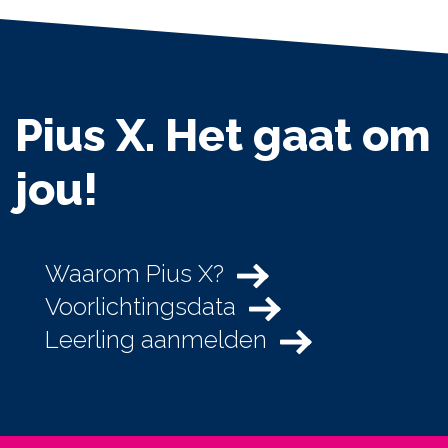
Pius X. Het gaat om
jou!
Waarom Pius X?
Voorlichtingsdata
Leerling aanmelden