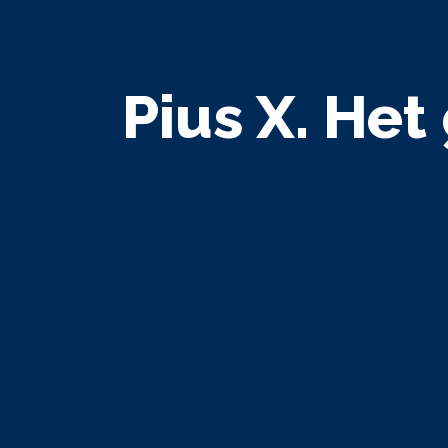
Pius X. Het