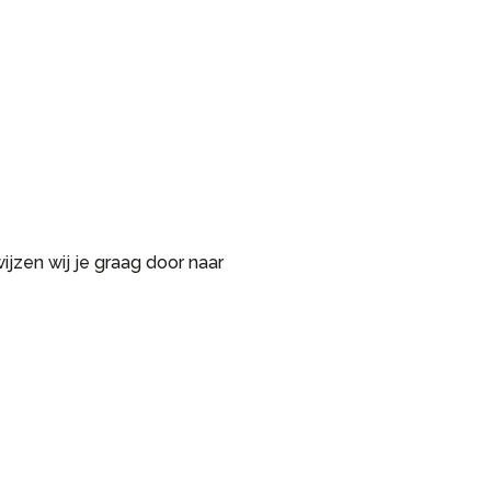
ijzen wij je graag door naar