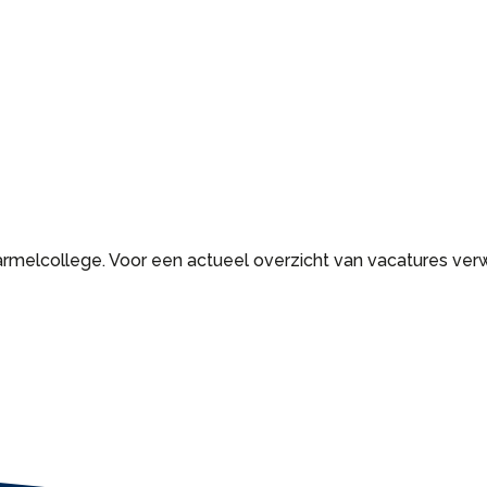
armelcollege. Voor een actueel overzicht van vacatures verw