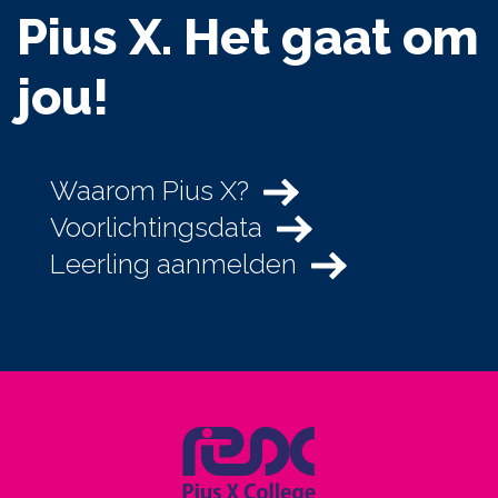
Pius X. Het gaat om
jou!
Waarom Pius X?
Voorlichtingsdata
Leerling aanmelden