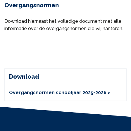
Overgangsnormen
Download hiernaast het volledige document met alle
informatie over de overgangsnormen die wij hanteren.
Download
Overgangsnormen schooljaar 2025-2026 >