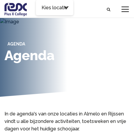
Kies locatie
AGENDA
Agenda
In de agenda's van onze locaties in Almelo en Rijssen
vindt u alle bijzondere activiteiten, toetsweken en vrije
dagen voor het huidige schoojaar.