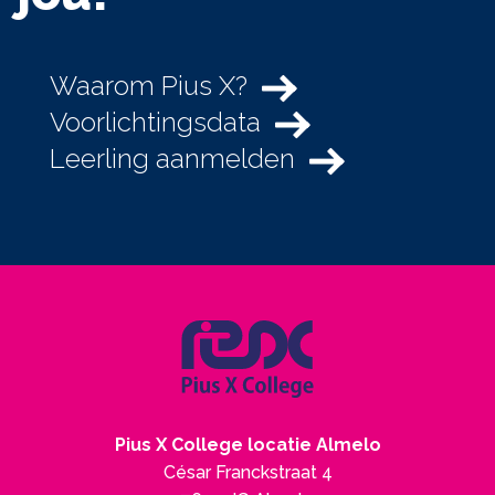
Waarom Pius X?
Voorlichtingsdata
Leerling aanmelden
Pius X College locatie Almelo
César Franckstraat 4