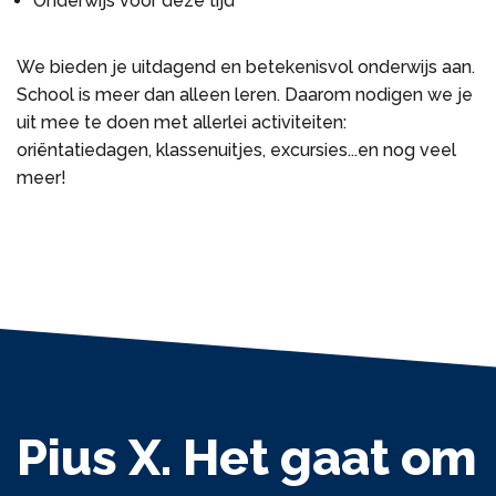
Onderwijs voor deze tijd
We bieden je uitdagend en betekenisvol onderwijs aan.
School is meer dan alleen leren. Daarom nodigen we je
uit mee te doen met allerlei activiteiten:
oriëntatiedagen, klassenuitjes, excursies...en nog veel
meer!
Pius X. Het gaat om