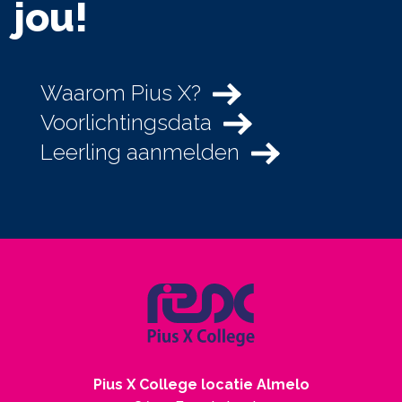
jou!
Waarom Pius X?
Voorlichtingsdata
Leerling aanmelden
Pius X College locatie Almelo