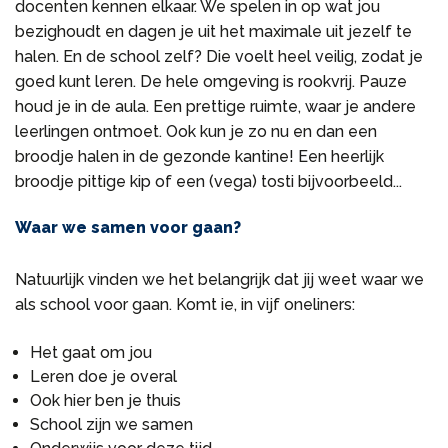
docenten kennen elkaar. We spelen in op wat jou
bezighoudt en dagen je uit het maximale uit jezelf te
halen. En de school zelf? Die voelt heel veilig, zodat je
goed kunt leren. De hele omgeving is rookvrij. Pauze
houd je in de aula. Een prettige ruimte, waar je andere
leerlingen ontmoet. Ook kun je zo nu en dan een
broodje halen in de gezonde kantine! Een heerlijk
broodje pittige kip of een (vega) tosti bijvoorbeeld...
Waar we samen voor gaan?
Natuurlijk vinden we het belangrijk dat jij weet waar we
als school voor gaan. Komt ie, in vijf oneliners:
Het gaat om jou
Leren doe je overal
Ook hier ben je thuis
School zijn we samen